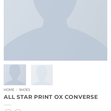
HOME
/
SHOES
ALL STAR PRINT OX CONVERSE